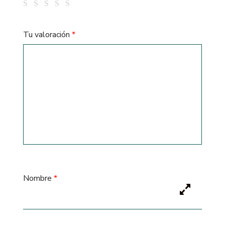
Tu valoración
*
Nombre
*