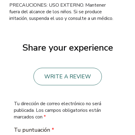
PRECAUCIONES: USO EXTERNO. Mantener
fuera del alcance de los niños. Si se produce
irritación, suspenda el uso y consulte a un médico.
Share your experience
WRITE A REVIEW
Tu dirección de correo electrónico no será
publicada.
Los campos obligatorios están
marcados con
*
Tu puntuación
*