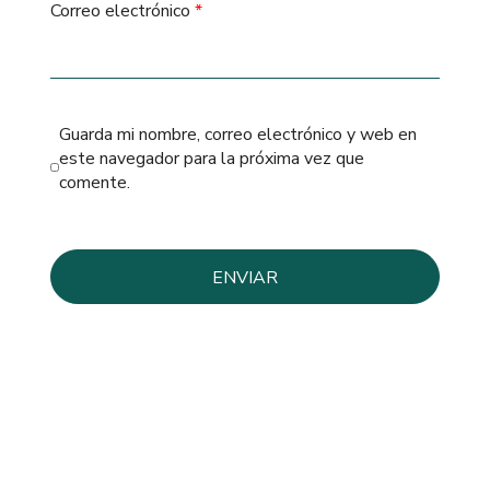
Correo electrónico
*
Guarda mi nombre, correo electrónico y web en
este navegador para la próxima vez que
comente.