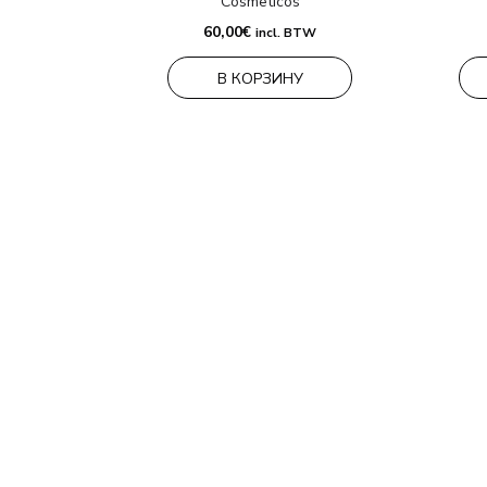
Cosmeticos
60,00
€
incl. BTW
В КОРЗИНУ