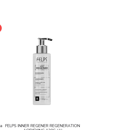
za
FELPS INNER REGENER REGENERATION