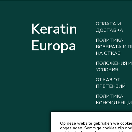
Keratin
ОПЛАТА И
ДОСТАВКА
Europa
ПОЛИТИКА
ВОЗВРАТА И 
НА ОТКАЗ
ПОЛОЖЕНИЯ И
УСЛОВИЯ
ОТКАЗ ОТ
ПРЕТЕНЗИЙ
ПОЛИТИКА
КОНФИДЕНЦИ
Op deze website gebruiken we cookies
opgeslagen. Sommige cookies zijn nodi