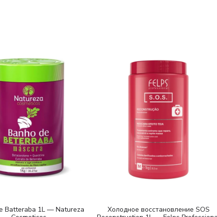
e Batteraba 1L — Natureza
Холодное восстановление SOS