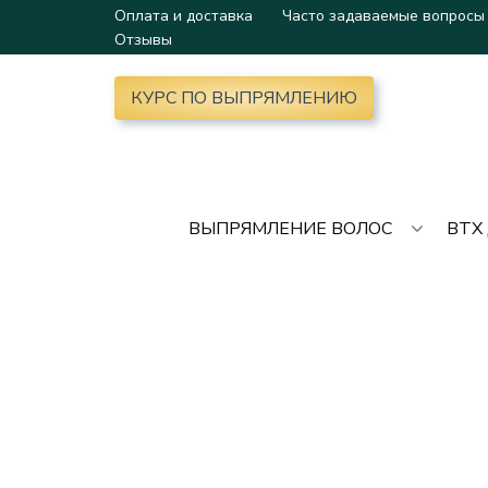
Оплата и доставка
Часто задаваемые вопросы
Отзывы
КУРС ПО ВЫПРЯМЛЕНИЮ
ВЫПРЯМЛЕНИЕ ВОЛОС
BTX