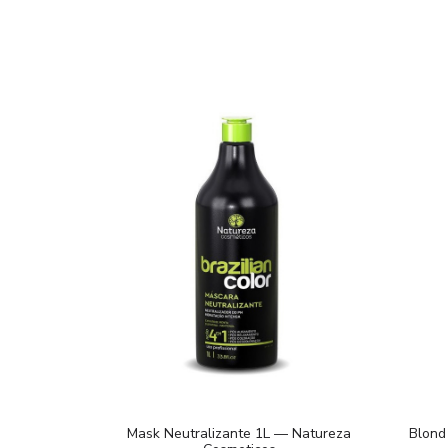
Mask Neutralizante 1L — Natureza
Blond