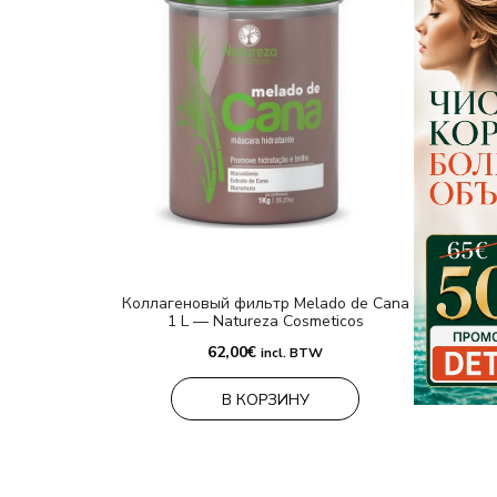
Коллагеновый фильтр Melado de Cana
1 L — Natureza Cosmeticos
62,00
€
incl. BTW
В КОРЗИНУ