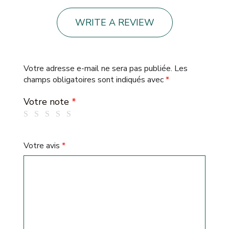
WRITE A REVIEW
Votre adresse e-mail ne sera pas publiée.
Les
champs obligatoires sont indiqués avec
*
Votre note
*
Votre avis
*