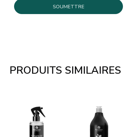
PRODUITS SIMILAIRES