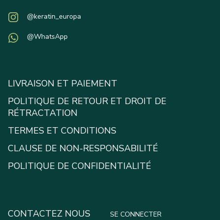
@keratin_europa
@WhatsApp
LIVRAISON ET PAIEMENT
POLITIQUE DE RETOUR ET DROIT DE
RÉTRACTATION
TERMES ET CONDITIONS
CLAUSE DE NON-RESPONSABILITÉ
POLITIQUE DE CONFIDENTIALITÉ
CONTACTEZ NOUS
SE CONNECTER