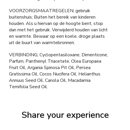
VOORZORGSMAATREGELEN; gebruik
buitenshuis; Buiten het bereik van kinderen
houden. Als u hiervan op de hoogte bent, stop
dan met het gebruik. Verwijderd houden van licht
en warmte. Bewaar op een koele, droge plaats
uit de buurt van warmtebronnen.
VERBINDING; Cyclopentasiloxane, Dimenticone,
Parfum, Panthenyl Triacetate, Olea Europaea
Fruit Oil, Argania Spinosa Pit Oil, Persea
Gratissima Oil, Cocos Nucifera Oil, Helianthus
Annuus Seed Oil, Canola Oil, Macadamia
Ternifolia Seed Oil.
Share your experience