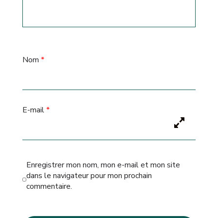
Nom
*
E-mail
*
Enregistrer mon nom, mon e-mail et mon site
dans le navigateur pour mon prochain
commentaire.