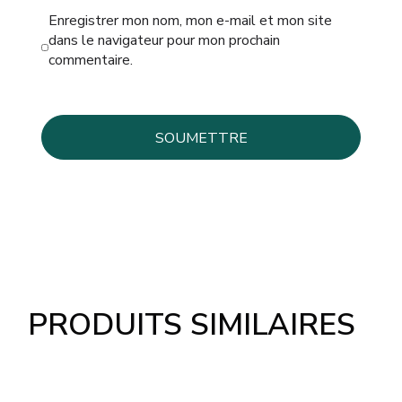
Enregistrer mon nom, mon e-mail et mon site
dans le navigateur pour mon prochain
commentaire.
PRODUITS SIMILAIRES