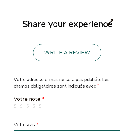
Share your experience
WRITE A REVIEW
Votre adresse e-mail ne sera pas publiée.
Les
champs obligatoires sont indiqués avec
*
Votre note
*
Votre avis
*