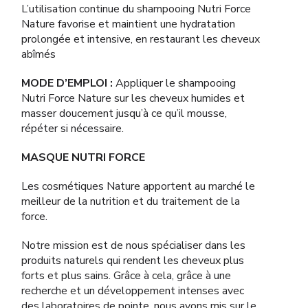
L’utilisation continue du shampooing Nutri Force
Nature favorise et maintient une hydratation
prolongée et intensive, en restaurant les cheveux
abîmés
MODE D’EMPLOI :
Appliquer le shampooing
Nutri Force Nature sur les cheveux humides et
masser doucement jusqu’à ce qu’il mousse,
répéter si nécessaire.
MASQUE NUTRI FORCE
Les cosmétiques Nature apportent au marché le
meilleur de la nutrition et du traitement de la
force.
Notre mission est de nous spécialiser dans les
produits naturels qui rendent les cheveux plus
forts et plus sains. Grâce à cela, grâce à une
recherche et un développement intenses avec
des laboratoires de pointe, nous avons mis sur le