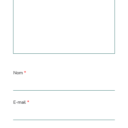
Nom
*
E-mail
*