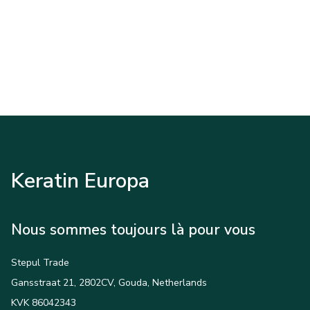
Keratin Europa
Nous sommes toujours là pour vous
Stepul Trade
Gansstraat 21, 2802CV, Gouda, Netherlands
KVK 86042343