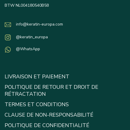
BTW NL004180540B58
info@keratin-europa.com
@keratin_europa
@WhatsApp
LIVRAISON ET PAIEMENT
POLITIQUE DE RETOUR ET DROIT DE
RÉTRACTATION
TERMES ET CONDITIONS
CLAUSE DE NON-RESPONSABILITÉ
POLITIQUE DE CONFIDENTIALITÉ