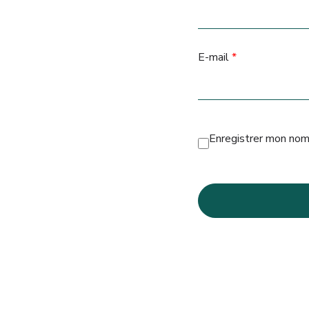
E-mail
*
Enregistrer mon nom