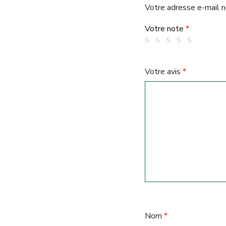
Votre adresse e-mail n
Votre note
*
Votre avis
*
Nom
*