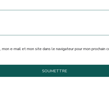
, mon e-mail et mon site dans le navigateur pour mon prochain 