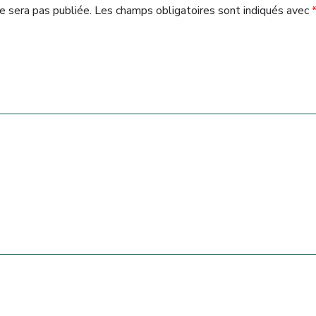
e sera pas publiée.
Les champs obligatoires sont indiqués avec