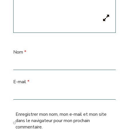
Nom
*
E-mail
*
Enregistrer mon nom, mon e-mail et mon site
dans le navigateur pour mon prochain
commentaire.