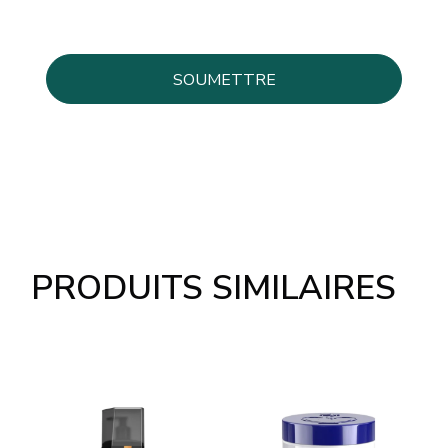
PRODUITS SIMILAIRES