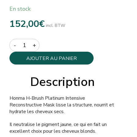
En stock
152,00
€
incl. BTW
Quantity
AJOUTER AU PANIER
Description
Honma H-Brush Platinum Intensive
Reconstructive Mask lisse la structure, nourrit et
hydrate les cheveux secs.
Il neutralise le pigment jaune, ce qui en fait un
excellent choix pour les cheveux blonds.