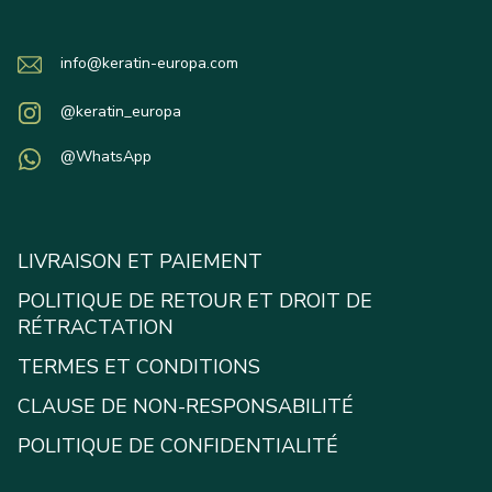
info@keratin-europa.com
@keratin_europa
@WhatsApp
LIVRAISON ET PAIEMENT
POLITIQUE DE RETOUR ET DROIT DE
RÉTRACTATION
TERMES ET CONDITIONS
CLAUSE DE NON-RESPONSABILITÉ
POLITIQUE DE CONFIDENTIALITÉ