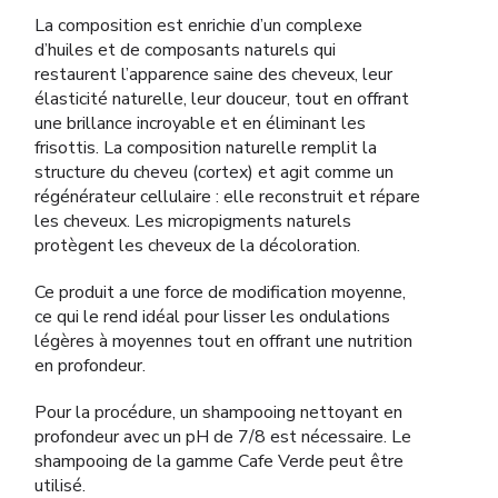
La composition est enrichie d’un complexe
d’huiles et de composants naturels qui
restaurent l’apparence saine des cheveux, leur
élasticité naturelle, leur douceur, tout en offrant
une brillance incroyable et en éliminant les
frisottis. La composition naturelle remplit la
structure du cheveu (cortex) et agit comme un
régénérateur cellulaire : elle reconstruit et répare
les cheveux. Les micropigments naturels
protègent les cheveux de la décoloration.
Ce produit a une force de modification moyenne,
ce qui le rend idéal pour lisser les ondulations
légères à moyennes tout en offrant une nutrition
en profondeur.
Pour la procédure, un shampooing nettoyant en
profondeur avec un pH de 7/8 est nécessaire. Le
shampooing de la gamme Cafe Verde peut être
utilisé.