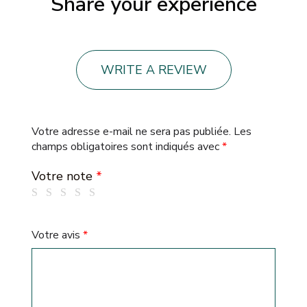
Share your experience
WRITE A REVIEW
Votre adresse e-mail ne sera pas publiée.
Les
champs obligatoires sont indiqués avec
*
Votre note
*
Votre avis
*