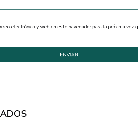
orreo electrónico y web en este navegador para la próxima vez 
NADOS