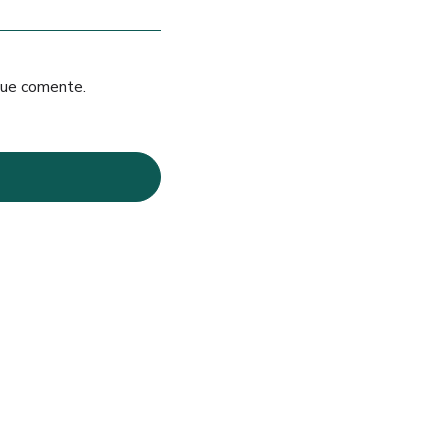
que comente.