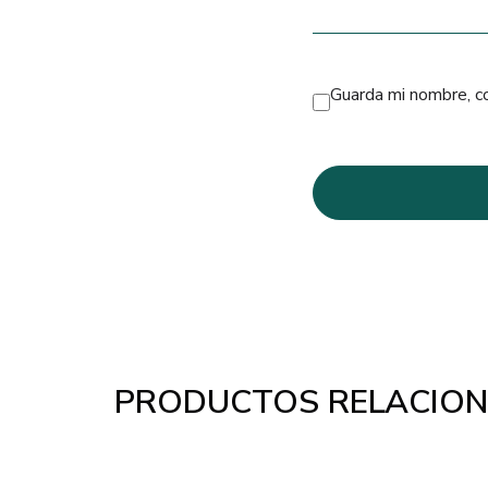
Guarda mi nombre, c
PRODUCTOS RELACIO