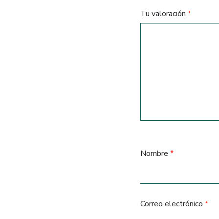
Tu valoración
*
Nombre
*
Correo electrónico
*