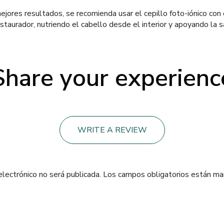
jores resultados, se recomienda usar el cepillo foto-iónico con 
staurador, nutriendo el cabello desde el interior y apoyando la s
Share your experienc
WRITE A REVIEW
electrónico no será publicada.
Los campos obligatorios están m