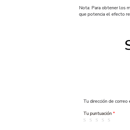
Nota: Para obtener los me
que potencia el efecto re
Tu dirección de correo 
Tu puntuación
*