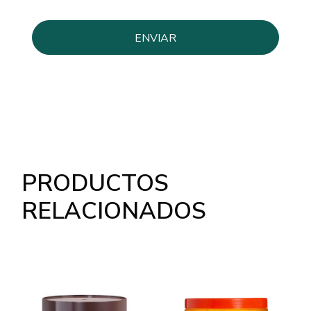
PRODUCTOS
RELACIONADOS