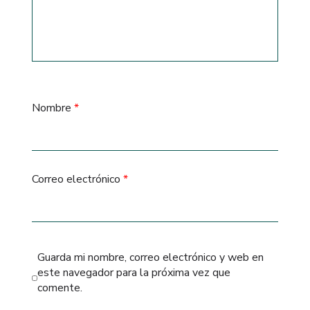
Nombre
*
Correo electrónico
*
Guarda mi nombre, correo electrónico y web en
este navegador para la próxima vez que
comente.