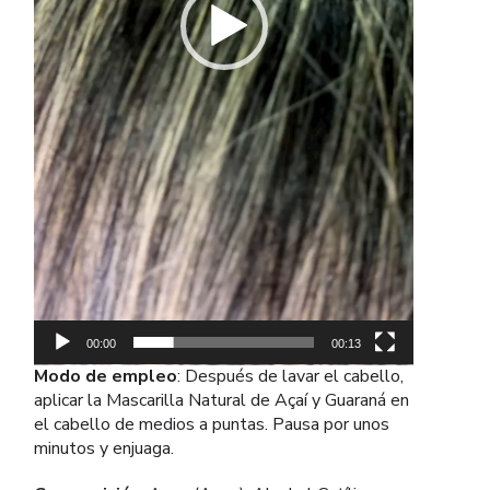
00:00
00:13
Modo de empleo
: Después de lavar el cabello,
aplicar la Mascarilla Natural de Açaí y Guaraná en
el cabello de medios a puntas. Pausa por unos
minutos y enjuaga.