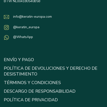
BTW NL004180540B58
info@keratin-europa.com
@keratin_europa
@WhatsApp
ENVÍO Y PAGO
POLÍTICA DE DEVOLUCIONES Y DERECHO DE
DESISTIMIENTO
TÉRMINOS Y CONDICIONES
DESCARGO DE RESPONSABILIDAD
POLÍTICA DE PRIVACIDAD