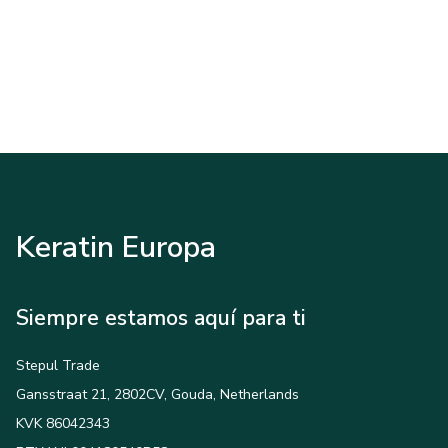
Keratin Europa
Siempre estamos aquí para ti
Stepul Trade
Gansstraat 21, 2802CV, Gouda, Netherlands
KVK 86042343