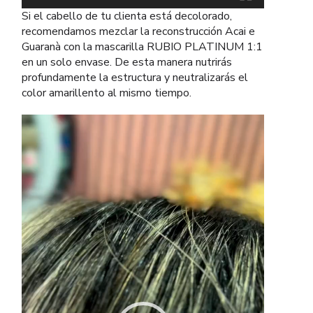
Si el cabello de tu clienta está decolorado,
recomendamos mezclar la reconstrucción Acai e
Guaranà con la mascarilla RUBIO PLATINUM 1:1
en un solo envase. De esta manera nutrirás
profundamente la estructura y neutralizarás el
color amarillento al mismo tiempo.
Reproductor
de
vídeo