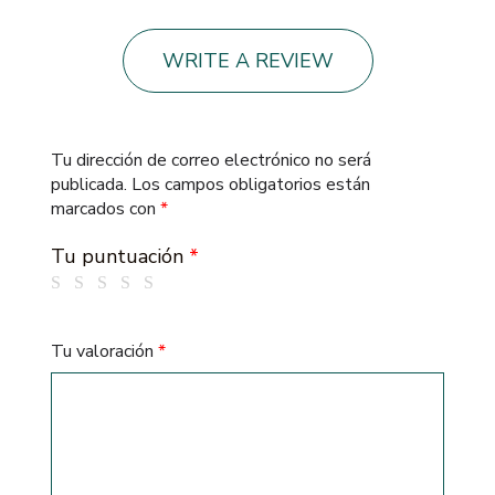
WRITE A REVIEW
Tu dirección de correo electrónico no será
publicada.
Los campos obligatorios están
marcados con
*
Tu puntuación
*
Tu valoración
*