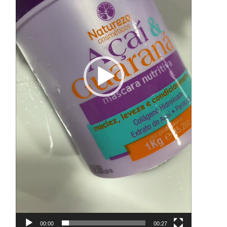
00:00
00:27